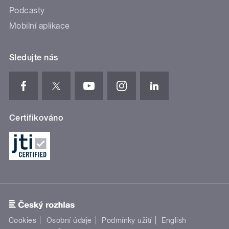
Podcasty
Mobilní aplikace
Sledujte nás
Certifikováno
Cookies
Osobní údaje
Podmínky užití
English