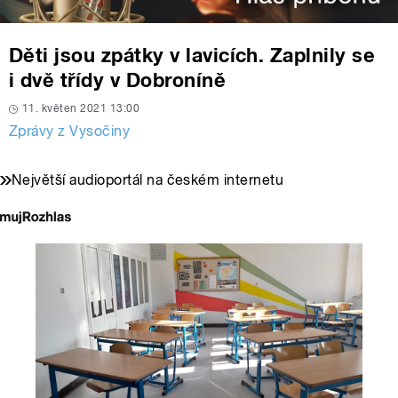
Děti jsou zpátky v lavicích. Zaplnily se
i dvě třídy v Dobroníně
11. květen 2021 13:00
Zprávy z Vysočiny
Největší audioportál na českém internetu