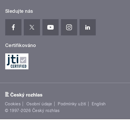
Sledujte nás
Certifikováno
Cookies
Osobní údaje
Podmínky užití
English
© 1997-2026 Český rozhlas