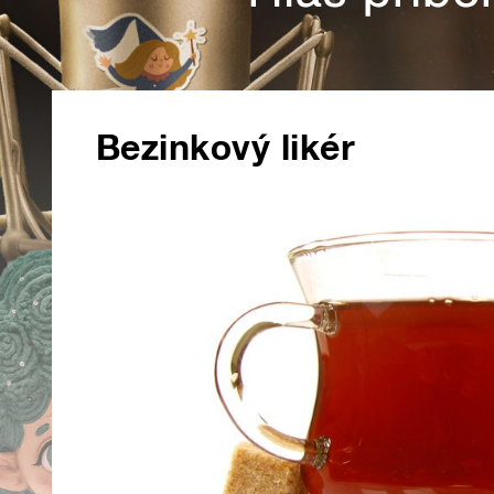
Bezinkový likér