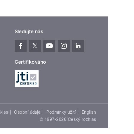
Sledujte nás
Certifikováno
kies
Osobní údaje
Podmínky užití
English
© 1997-2026 Český rozhlas