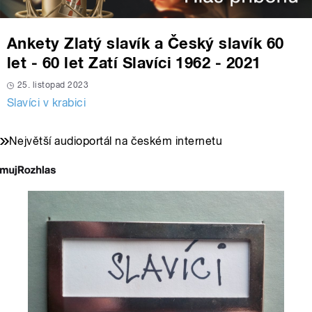
Ankety Zlatý slavík a Český slavík 60
let - 60 let Zatí Slavíci 1962 - 2021
25. listopad 2023
Slavíci v krabici
Největší audioportál na českém internetu