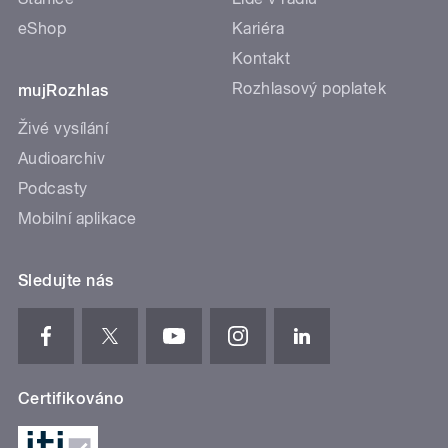
eShop
Kariéra
Kontakt
Rozhlasový poplatek
mujRozhlas
Živé vysílání
Audioarchiv
Podcasty
Mobilní aplikace
Sledujte nás
Certifikováno