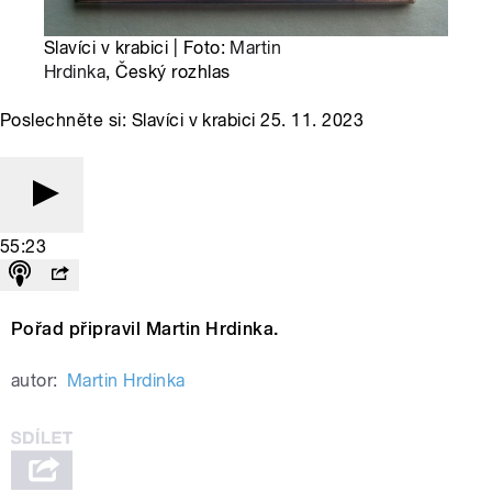
Slavíci v krabici | Foto:
Martin
Hrdinka
, Český rozhlas
Poslechněte si: Slavíci v krabici 25. 11. 2023
55:23
Pořad připravil Martin Hrdinka.
autor:
Martin Hrdinka