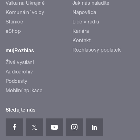
Válka na Ukrajině
Jak nás naladíte
Komunální volby
Nápověda
Stanice
Lidé v rádiu
eShop
Kariéra
Kontakt
Rozhlasový poplatek
mujRozhlas
Živé vysílání
Audioarchiv
Podcasty
Mobilní aplikace
Sledujte nás