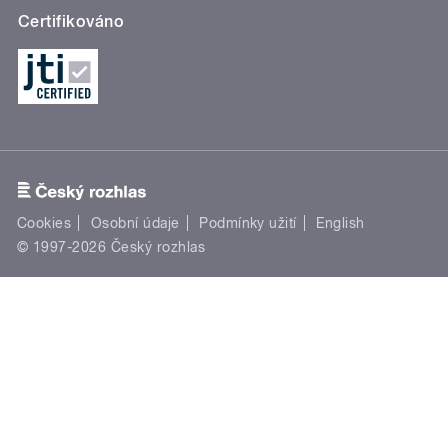
Certifikováno
Cookies
Osobní údaje
Podmínky užití
English
© 1997-2026 Český rozhlas