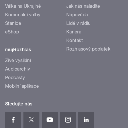
Válka na Ukrajině
Jak nás naladíte
Komunální volby
Nápověda
Stanice
Lidé v rádiu
eShop
Kariéra
Kontakt
Rozhlasový poplatek
mujRozhlas
Živé vysílání
Audioarchiv
Podcasty
Mobilní aplikace
Sledujte nás