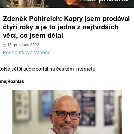
Zdeněk Pohlreich: Kapry jsem prodával
čtyři roky a je to jedna z nejtvrdších
věcí, co jsem dělal
16. prosinec 2022
Pochoutkové Vánoce
Největší audioportál na českém internetu