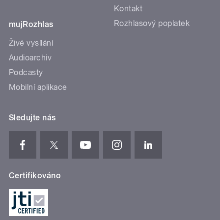
Kontakt
Rozhlasový poplatek
mujRozhlas
Živé vysílání
Audioarchiv
Podcasty
Mobilní aplikace
Sledujte nás
Certifikováno