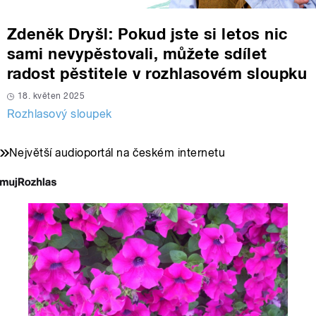
Zdeněk Dryšl: Pokud jste si letos nic
sami nevypěstovali, můžete sdílet
radost pěstitele v rozhlasovém sloupku
18. květen 2025
Rozhlasový sloupek
Největší audioportál na českém internetu