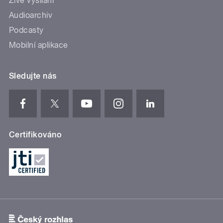
Živé vysílání
Audioarchiv
Podcasty
Mobilní aplikace
Sledujte nás
Certifikováno