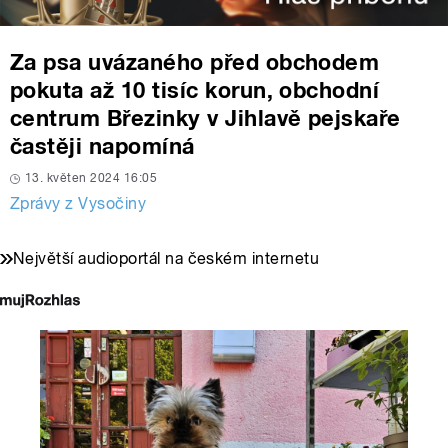
Za psa uvázaného před obchodem
pokuta až 10 tisíc korun, obchodní
centrum Březinky v Jihlavě pejskaře
častěji napomíná
13. květen 2024 16:05
Zprávy z Vysočiny
Největší audioportál na českém internetu