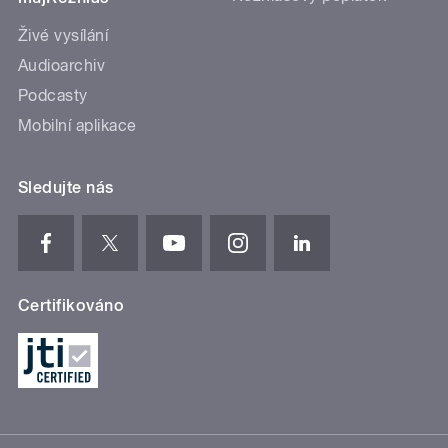
Živé vysílání
Audioarchiv
Podcasty
Mobilní aplikace
Sledujte nás
Certifikováno