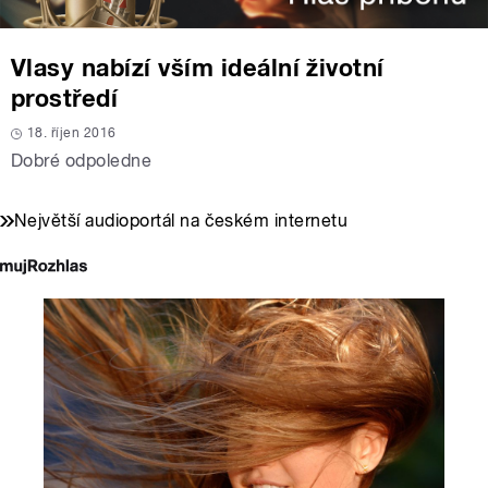
Vlasy nabízí vším ideální životní
prostředí
18. říjen 2016
Dobré odpoledne
Největší audioportál na českém internetu