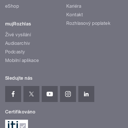
eShop
Kariéra
Kontakt
Rozhlasový poplatek
mujRozhlas
Živé vysílání
Audioarchiv
Podcasty
Mobilní aplikace
Sledujte nás
Certifikováno