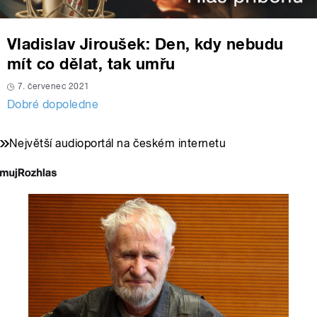
Vladislav Jiroušek: Den, kdy nebudu
mít co dělat, tak umřu
7. červenec 2021
Dobré dopoledne
Největší audioportál na českém internetu