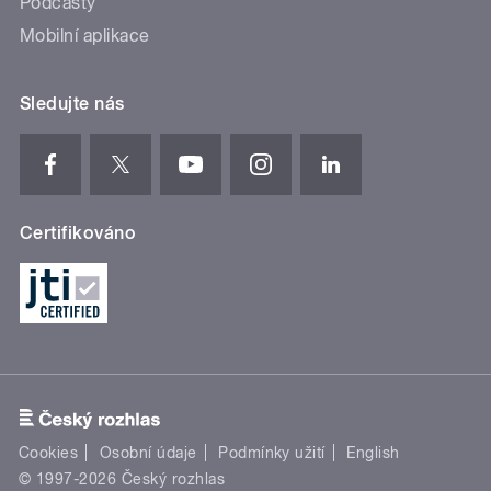
Podcasty
Mobilní aplikace
Sledujte nás
Certifikováno
Cookies
Osobní údaje
Podmínky užití
English
© 1997-2026 Český rozhlas