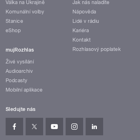
Válka na Ukrajině
Jak nás naladíte
Komunální volby
Nápověda
Stanice
Lidé v rádiu
eShop
Kariéra
Kontakt
Rozhlasový poplatek
mujRozhlas
Živé vysílání
Audioarchiv
Podcasty
Mobilní aplikace
Sledujte nás