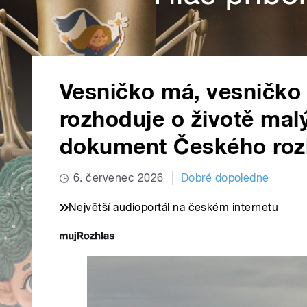
Vesničko má, vesničko 
rozhoduje o životě ma
dokument Českého roz
6. červenec 2026
Dobré dopoledne
Největší audioportál na českém internetu