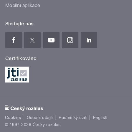
Mobilní aplikace
Sledujte nás
Certifikováno
Cookies
Osobní údaje
Podmínky užití
English
© 1997-2026 Český rozhlas