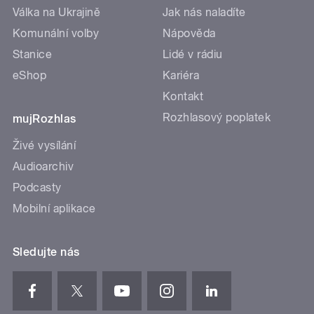
Válka na Ukrajině
Jak nás naladíte
Komunální volby
Nápověda
Stanice
Lidé v rádiu
eShop
Kariéra
Kontakt
Rozhlasový poplatek
mujRozhlas
Živé vysílání
Audioarchiv
Podcasty
Mobilní aplikace
Sledujte nás