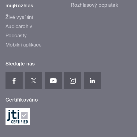
Rozhlasový poplatek
mujRozhlas
Živé vysílání
Audioarchiv
Podcasty
Mobilní aplikace
Sledujte nás
Certifikováno