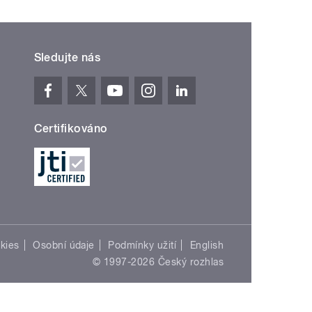
Sledujte nás
Certifikováno
kies
Osobní údaje
Podmínky užití
English
© 1997-2026 Český rozhlas