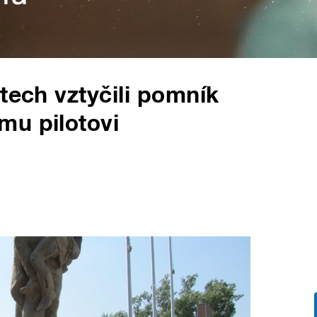
tech vztyčili pomník
mu pilotovi