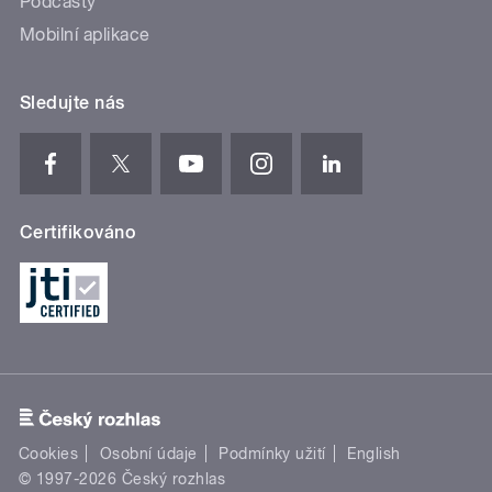
Podcasty
Mobilní aplikace
Sledujte nás
Certifikováno
Cookies
Osobní údaje
Podmínky užití
English
© 1997-2026 Český rozhlas