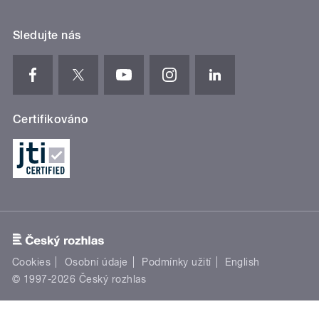
Sledujte nás
Certifikováno
Cookies
Osobní údaje
Podmínky užití
English
© 1997-2026 Český rozhlas