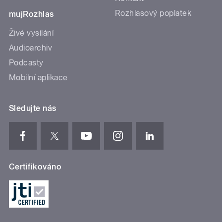
Rozhlasový poplatek
mujRozhlas
Živé vysílání
Audioarchiv
Podcasty
Mobilní aplikace
Sledujte nás
Certifikováno