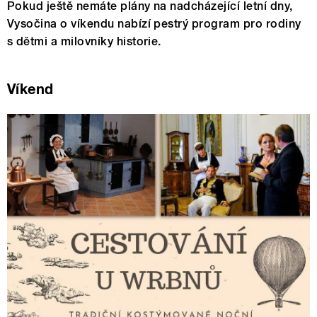
Pokud ještě nemáte plány na nadcházející letní dny,
Vysočina o víkendu nabízí pestrý program pro rodiny
s dětmi a milovníky historie.
Víkend