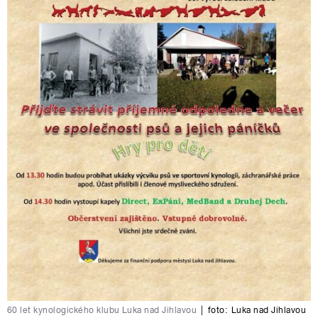
60 let kynologického klubu Luka nad Jihlavou
|
foto:
Luka nad Jihlavou