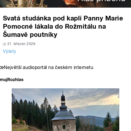
Svatá studánka pod kaplí Panny Marie
Pomocné lákala do Rožmitálu na
Šumavě poutníky
31. březen 2026
Výlety
Největší audioportál na českém internetu