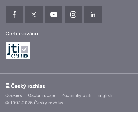
Certifikováno
Cookies
Osobní údaje
Podmínky užití
English
© 1997-2026 Český rozhlas