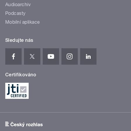
Audioarchiv
Podcasty
Mobilní aplikace
Sledujte nás
Certifikováno