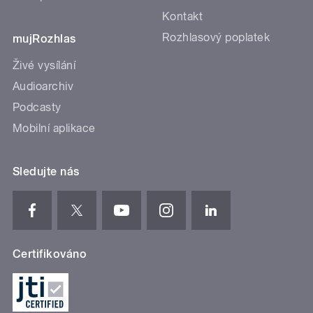
Kontakt
Rozhlasový poplatek
mujRozhlas
Živé vysílání
Audioarchiv
Podcasty
Mobilní aplikace
Sledujte nás
Certifikováno