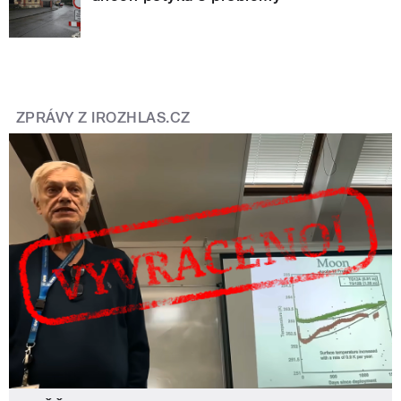
ZPRÁVY Z IROZHLAS.CZ