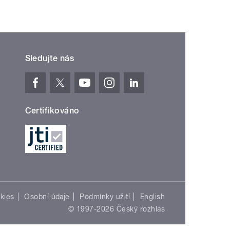
Sledujte nás
Certifikováno
kies
Osobní údaje
Podmínky užití
English
© 1997-2026 Český rozhlas