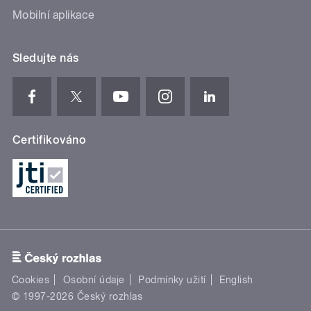
Mobilní aplikace
Sledujte nás
Certifikováno
Cookies
Osobní údaje
Podmínky užití
English
© 1997-2026 Český rozhlas