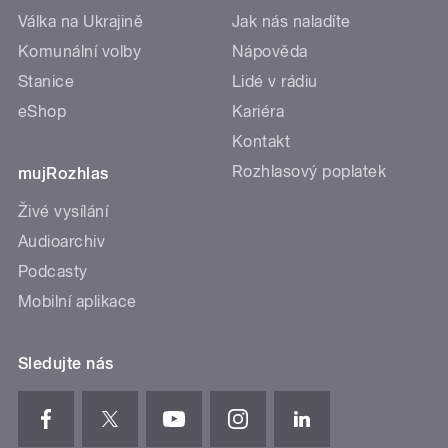
Válka na Ukrajině
Jak nás naladíte
Komunální volby
Nápověda
Stanice
Lidé v rádiu
eShop
Kariéra
Kontakt
Rozhlasový poplatek
mujRozhlas
Živé vysílání
Audioarchiv
Podcasty
Mobilní aplikace
Sledujte nás