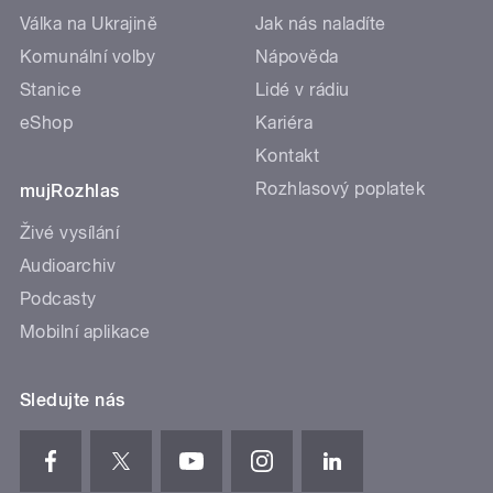
Válka na Ukrajině
Jak nás naladíte
Komunální volby
Nápověda
Stanice
Lidé v rádiu
eShop
Kariéra
Kontakt
Rozhlasový poplatek
mujRozhlas
Živé vysílání
Audioarchiv
Podcasty
Mobilní aplikace
Sledujte nás