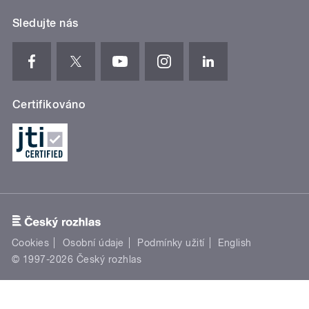
Sledujte nás
Certifikováno
Cookies
Osobní údaje
Podmínky užití
English
© 1997-2026 Český rozhlas