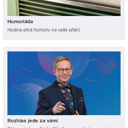
Humoriáda
Hodina plná humoru na vaše přání.
Rozhlas jede za vámi