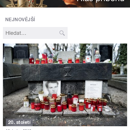
NEJNOVĚJŠÍ
20. století