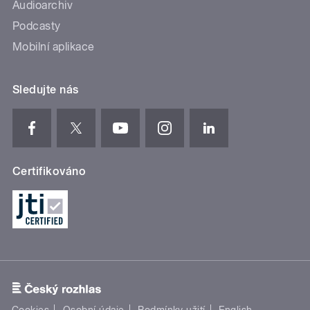
Audioarchiv
Podcasty
Mobilní aplikace
Sledujte nás
Certifikováno