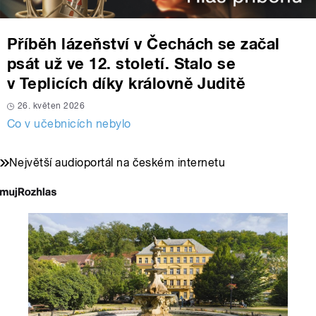
Příběh lázeňství v Čechách se začal
psát už ve 12. století. Stalo se
v Teplicích díky královně Juditě
26. květen 2026
Co v učebnicích nebylo
Největší audioportál na českém internetu