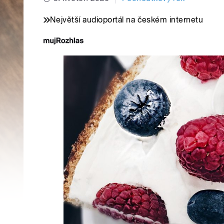
Největší audioportál na českém internetu