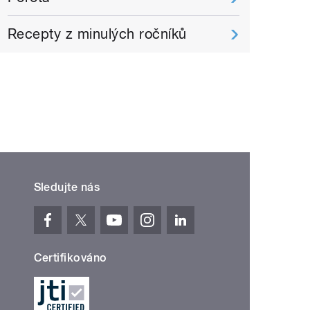
Recepty z minulých ročníků
Sledujte nás
Certifikováno