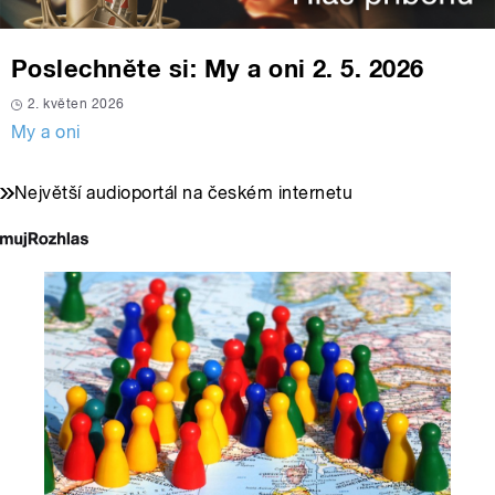
Poslechněte si: My a oni 2. 5. 2026
2. květen 2026
My a oni
Největší audioportál na českém internetu