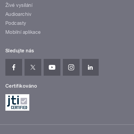
Živé vysílání
Audioarchiv
Podcasty
Mobilní aplikace
Sledujte nás
Certifikováno