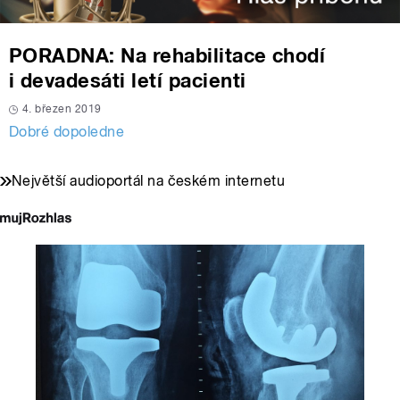
PORADNA: Na rehabilitace chodí
i devadesáti letí pacienti
4. březen 2019
Dobré dopoledne
Největší audioportál na českém internetu