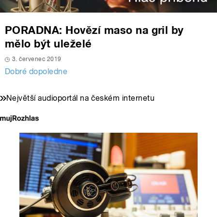
PORADNA: Hovězí maso na gril by
mělo být uleželé
3. červenec 2019
Dobré dopoledne
Největší audioportál na českém internetu