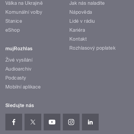
Válka na Ukrajině
Jak nás naladíte
Komunální volby
Nápověda
Stanice
Lidé v rádiu
eShop
Kariéra
Kontakt
Rozhlasový poplatek
mujRozhlas
Živé vysílání
Audioarchiv
Podcasty
Mobilní aplikace
Sledujte nás