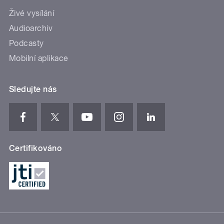
Živé vysílání
Audioarchiv
Podcasty
Mobilní aplikace
Sledujte nás
Certifikováno