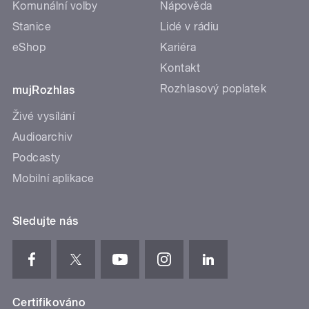
Komunální volby
Nápověda
Stanice
Lidé v rádiu
eShop
Kariéra
Kontakt
Rozhlasový poplatek
mujRozhlas
Živé vysílání
Audioarchiv
Podcasty
Mobilní aplikace
Sledujte nás
Certifikováno