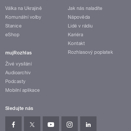
Válka na Ukrajině
Jak nás naladíte
Komunální volby
Nápověda
Stanice
Lidé v rádiu
eShop
Kariéra
Kontakt
Rozhlasový poplatek
mujRozhlas
Živé vysílání
Audioarchiv
Podcasty
Mobilní aplikace
Sledujte nás