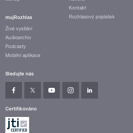
Kontakt
Rozhlasový poplatek
mujRozhlas
Živé vysílání
Audioarchiv
Podcasty
Mobilní aplikace
Sledujte nás
Certifikováno