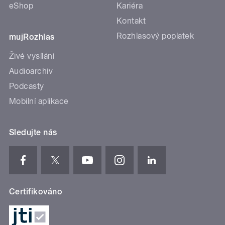
eShop
Kariéra
Kontakt
Rozhlasový poplatek
mujRozhlas
Živé vysílání
Audioarchiv
Podcasty
Mobilní aplikace
Sledujte nás
Certifikováno