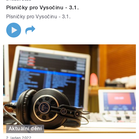
Písničky pro Vysočinu - 3.1.
Písničky pro Vysočinu - 3.1.
Aktuální dění
2. leden 2022