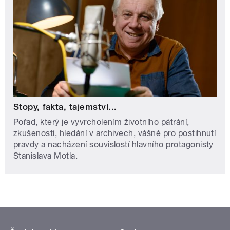
Stopy, fakta, tajemství...
Pořad, který je vyvrcholením životního pátrání,
zkušeností, hledání v archivech, vášně pro postihnutí
pravdy a nacházení souvislostí hlavního protagonisty
Stanislava Motla.