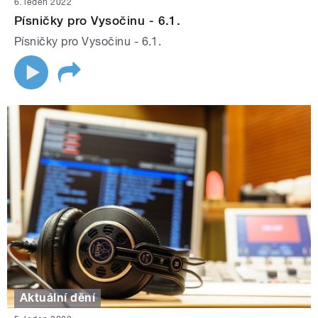
6. leden 2022
Písničky pro Vysočinu - 6.1.
Písničky pro Vysočinu - 6.1.
Aktuální dění