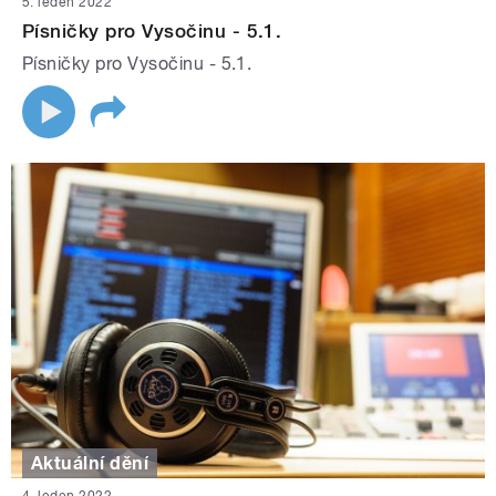
5. leden 2022
Písničky pro Vysočinu - 5.1.
Písničky pro Vysočinu - 5.1.
Aktuální dění