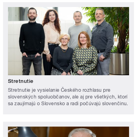
Stretnutie
Stretnutie je vysielanie Českého rozhlasu pre
slovenských spoluobčanov, ale aj pre všetkých, ktorí
sa zaujímajú o Slovensko a radi počúvajú slovenčinu.