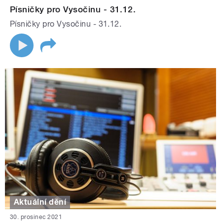
Písničky pro Vysočinu - 31.12.
Písničky pro Vysočinu - 31.12.
Aktuální dění
30. prosinec 2021