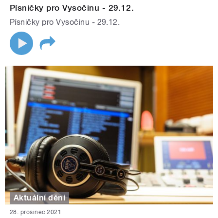
Písničky pro Vysočinu - 29.12.
Písničky pro Vysočinu - 29.12.
Aktuální dění
28. prosinec 2021