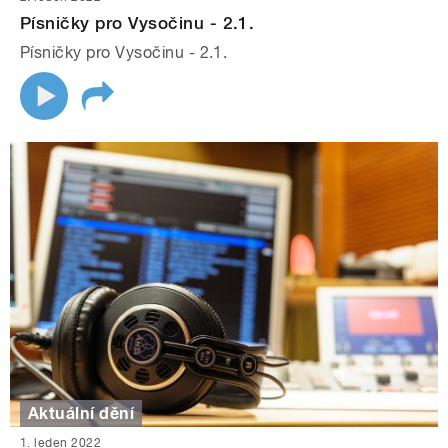
Písničky pro Vysočinu - 2.1.
Písničky pro Vysočinu - 2.1.
Aktuální dění
1. leden 2022