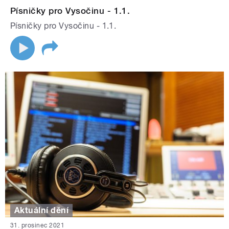
Písničky pro Vysočinu - 1.1.
Písničky pro Vysočinu - 1.1.
Aktuální dění
31. prosinec 2021