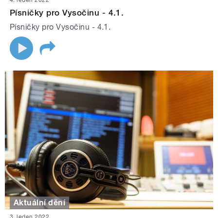
4. leden 2022
Písničky pro Vysočinu - 4.1.
Písničky pro Vysočinu - 4.1.
Aktuální dění
3. leden 2022