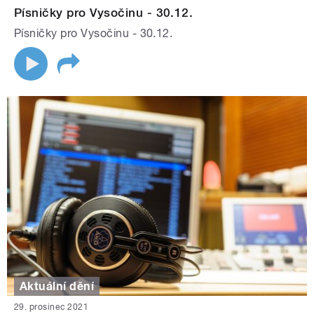
Písničky pro Vysočinu - 30.12.
Písničky pro Vysočinu - 30.12.
Aktuální dění
29. prosinec 2021