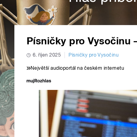
Písničky pro Vysočinu –
6. říjen 2025
Písničky pro Vysočinu
Největší audioportál na českém internetu