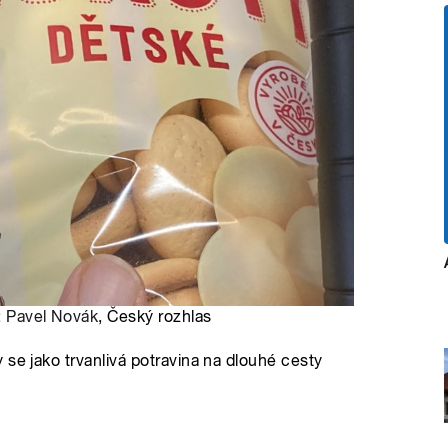
:
Pavel Novák
, Český rozhlas
se jako trvanlivá potravina na dlouhé cesty