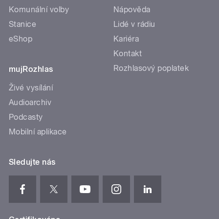
Komunální volby
Nápověda
Stanice
Lidé v rádiu
eShop
Kariéra
Kontakt
Rozhlasový poplatek
mujRozhlas
Živé vysílání
Audioarchiv
Podcasty
Mobilní aplikace
Sledujte nás