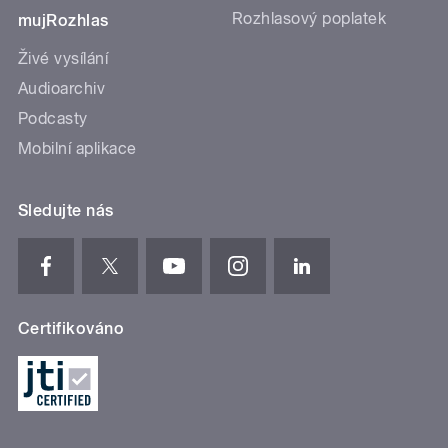
Rozhlasový poplatek
mujRozhlas
Živé vysílání
Audioarchiv
Podcasty
Mobilní aplikace
Sledujte nás
Certifikováno