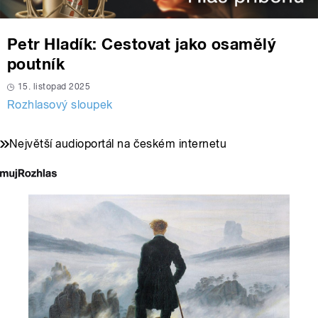
Petr Hladík: Cestovat jako osamělý
poutník
15. listopad 2025
Rozhlasový sloupek
Největší audioportál na českém internetu