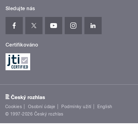
Sledujte nás
Certifikováno
Cookies
Osobní údaje
Podmínky užití
English
© 1997-2026 Český rozhlas