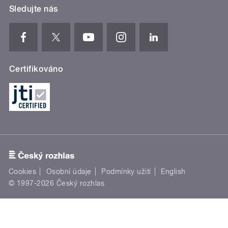
Sledujte nás
Certifikováno
Cookies
Osobní údaje
Podmínky užití
English
© 1997-2026 Český rozhlas