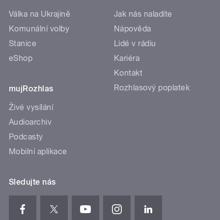
Válka na Ukrajině
Jak nás naladíte
Komunální volby
Nápověda
Stanice
Lidé v rádiu
eShop
Kariéra
Kontakt
Rozhlasový poplatek
mujRozhlas
Živé vysílání
Audioarchiv
Podcasty
Mobilní aplikace
Sledujte nás