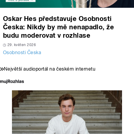
Oskar Hes představuje Osobnosti
Česka: Nikdy by mě nenapadlo, že
budu moderovat v rozhlase
29. květen 2026
Osobnosti Česka
Největší audioportál na českém internetu